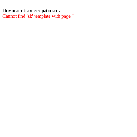
Помогает бизнесу работать
Cannot find 'zk' template with page ''