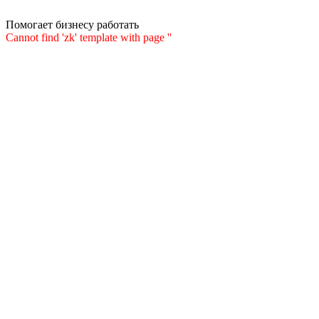
Помогает бизнесу работать
Cannot find 'zk' template with page ''