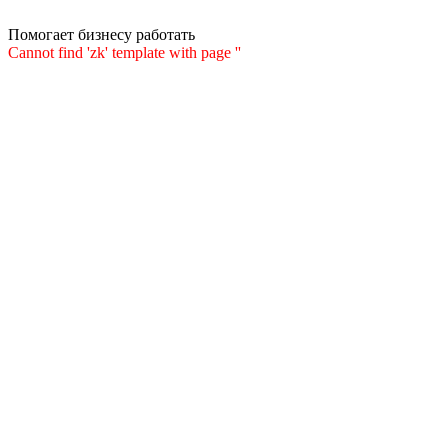
Помогает бизнесу работать
Cannot find 'zk' template with page ''