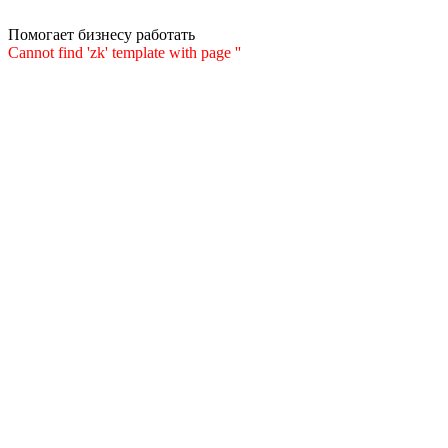
Помогает бизнесу работать
Cannot find 'zk' template with page ''