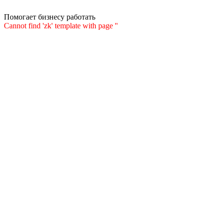
Помогает бизнесу работать
Cannot find 'zk' template with page ''