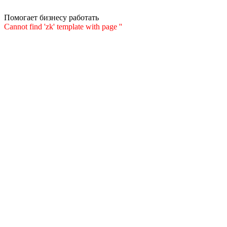
Помогает бизнесу работать
Cannot find 'zk' template with page ''