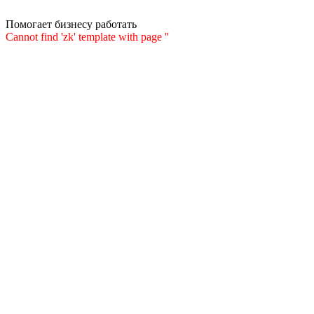
Помогает бизнесу работать
Cannot find 'zk' template with page ''