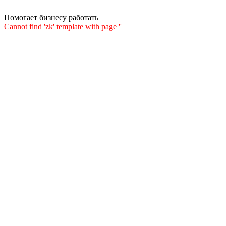
Помогает бизнесу работать
Cannot find 'zk' template with page ''