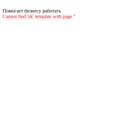
Помогает бизнесу работать
Cannot find 'zk' template with page ''