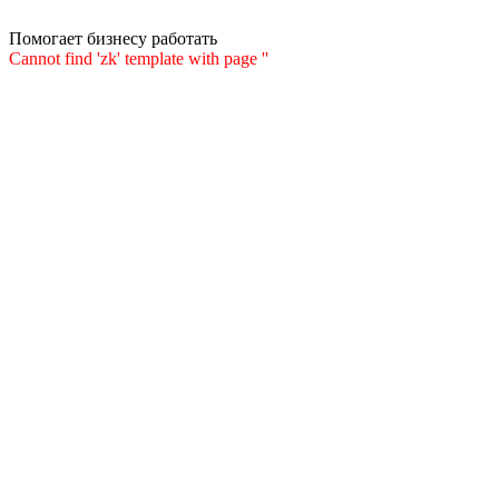
Помогает бизнесу работать
Cannot find 'zk' template with page ''