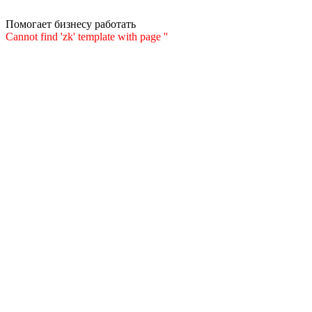
Помогает бизнесу работать
Cannot find 'zk' template with page ''