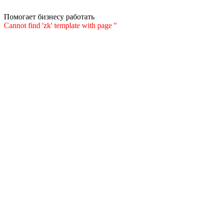
Помогает бизнесу работать
Cannot find 'zk' template with page ''