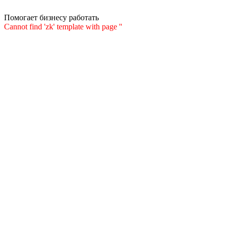
Помогает бизнесу работать
Cannot find 'zk' template with page ''