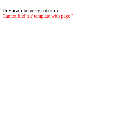
Помогает бизнесу работать
Cannot find 'zk' template with page ''