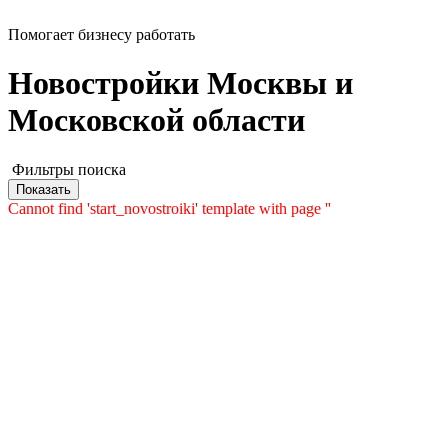
Помогает бизнесу работать
Новостройки Москвы и
Московской области
Фильтры поиска
Показать
Cannot find 'start_novostroiki' template with page ''